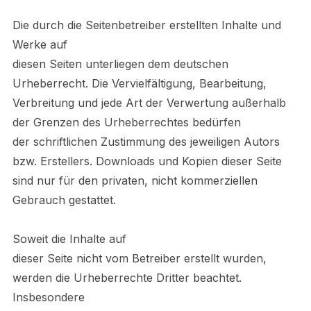
Die durch die Seitenbetreiber erstellten Inhalte und
Werke auf
diesen Seiten unterliegen dem deutschen
Urheberrecht. Die Vervielfältigung, Bearbeitung,
Verbreitung und jede Art der Verwertung außerhalb
der Grenzen des Urheberrechtes bedürfen
der schriftlichen Zustimmung des jeweiligen Autors
bzw. Erstellers. Downloads und Kopien dieser Seite
sind nur für den privaten, nicht kommerziellen
Gebrauch gestattet.
Soweit die Inhalte auf
dieser Seite nicht vom Betreiber erstellt wurden,
werden die Urheberrechte Dritter beachtet.
Insbesondere