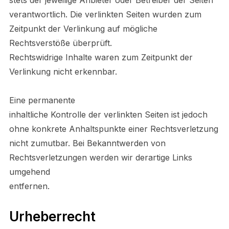
verantwortlich. Die verlinkten Seiten wurden zum
Zeitpunkt der Verlinkung auf mögliche
Rechtsverstöße überprüft.
Rechtswidrige Inhalte waren zum Zeitpunkt der
Verlinkung nicht erkennbar.
Eine permanente
inhaltliche Kontrolle der verlinkten Seiten ist jedoch
ohne konkrete Anhaltspunkte einer Rechtsverletzung
nicht zumutbar. Bei Bekanntwerden von
Rechtsverletzungen werden wir derartige Links
umgehend
entfernen.
Urheberrecht