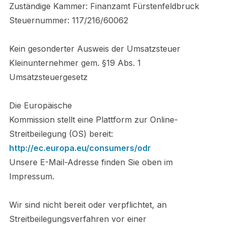
Zuständige Kammer: Finanzamt Fürstenfeldbruck
Steuernummer: 117/216/60062
Kein gesonderter Ausweis der Umsatzsteuer
Kleinunternehmer gem. §19 Abs. 1
Umsatzsteuergesetz
Die Europäische
Kommission stellt eine Plattform zur Online-
Streitbeilegung (OS) bereit:
http://ec.europa.eu/consumers/odr
Unsere E-Mail-Adresse finden Sie oben im
Impressum.
Wir sind nicht bereit oder verpflichtet, an
Streitbeilegungsverfahren vor einer