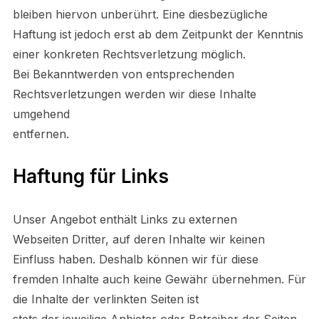
bleiben hiervon unberührt. Eine diesbezügliche
Haftung ist jedoch erst ab dem Zeitpunkt der Kenntnis
einer konkreten Rechtsverletzung möglich.
Bei Bekanntwerden von entsprechenden
Rechtsverletzungen werden wir diese Inhalte
umgehend
entfernen.
Haftung für Links
Unser Angebot enthält Links zu externen
Webseiten Dritter, auf deren Inhalte wir keinen
Einfluss haben. Deshalb können wir für diese
fremden Inhalte auch keine Gewähr übernehmen. Für
die Inhalte der verlinkten Seiten ist
stets der jeweilige Anbieter oder Betreiber der Seiten