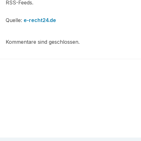
RSS-Feeds.
Quelle:
e-recht24.de
Kommentare sind geschlossen.