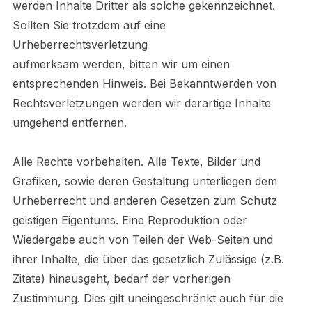
werden Inhalte Dritter als solche gekennzeichnet.
Sollten Sie trotzdem auf eine
Urheberrechtsverletzung
aufmerksam werden, bitten wir um einen
entsprechenden Hinweis. Bei Bekanntwerden von
Rechtsverletzungen werden wir derartige Inhalte
umgehend entfernen.
Alle Rechte vorbehalten. Alle Texte, Bilder und
Grafiken, sowie deren Gestaltung unterliegen dem
Urheberrecht und anderen Gesetzen zum Schutz
geistigen Eigentums. Eine Reproduktion oder
Wiedergabe auch von Teilen der Web-Seiten und
ihrer Inhalte, die über das gesetzlich Zulässige (z.B.
Zitate) hinausgeht, bedarf der vorherigen
Zustimmung. Dies gilt uneingeschränkt auch für die