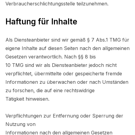
Verbraucherschlichtungsstelle teilzunehmen.
Haftung für Inhalte
Als Diensteanbieter sind wir gemäß § 7 Abs.1 TMG für
eigene Inhalte auf diesen Seiten nach den allgemeinen
Gesetzen verantwortlich. Nach §§ 8 bis
10 TMG sind wir als Diensteanbieter jedoch nicht
verpflichtet, übermittelte oder gespeicherte fremde
Informationen zu überwachen oder nach Umständen
zu forschen, die auf eine rechtswidrige
Tätigkeit hinweisen.
Verpflichtungen zur Entfernung oder Sperrung der
Nutzung von
Informationen nach den allgemeinen Gesetzen