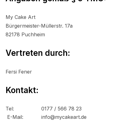
My Cake Art
Bürgermeister-Müllerstr. 17a
82178 Puchheim
Vertreten durch:
Fersi Fener
Kontakt:
Tel:
0177 / 566 78 23
E-Mail:
info@mycakeart.de