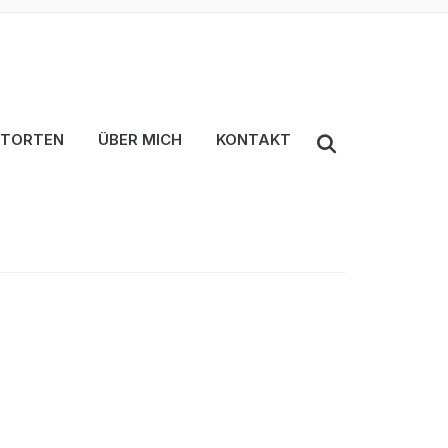
TORTEN
ÜBER MICH
KONTAKT