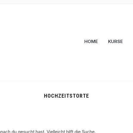
HOME
KURSE
HOCHZEITSTORTE
nach du gesucht hast. Vielleicht hilft die Suche.