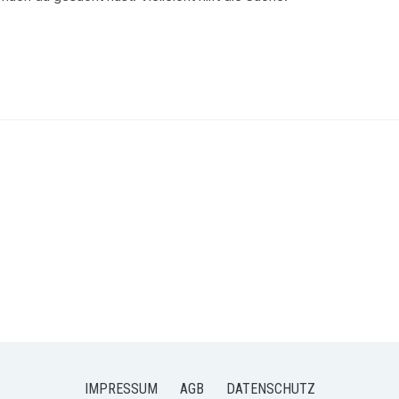
IMPRESSUM
AGB
DATENSCHUTZ